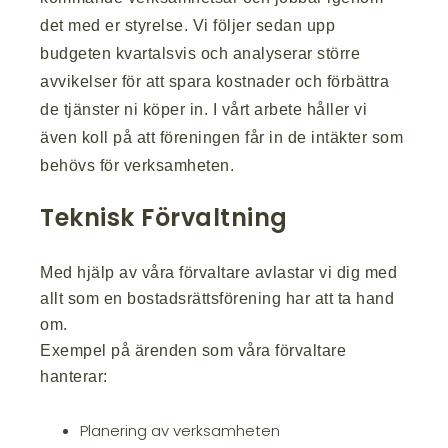
det med er styrelse. Vi följer sedan upp
budgeten kvartalsvis och analyserar större
avvikelser för att spara kostnader och förbättra
de tjänster ni köper in. I vårt arbete håller vi
även koll på att föreningen får in de intäkter som
behövs för verksamheten.
Teknisk Förvaltning
Med hjälp av våra förvaltare avlastar vi dig med
allt som en bostadsrättsförening har att ta hand
om.
Exempel på ärenden som våra förvaltare
hanterar:
Planering av verksamheten