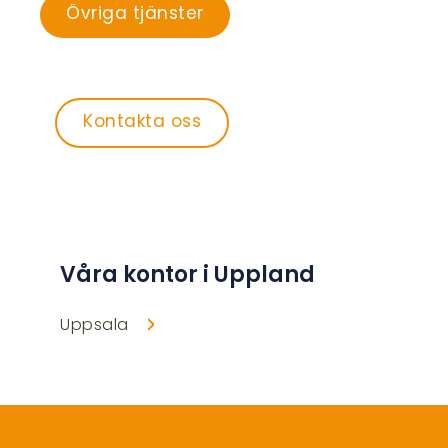
Övriga tjänster
Kontakta oss
Våra kontor i Uppland
Uppsala