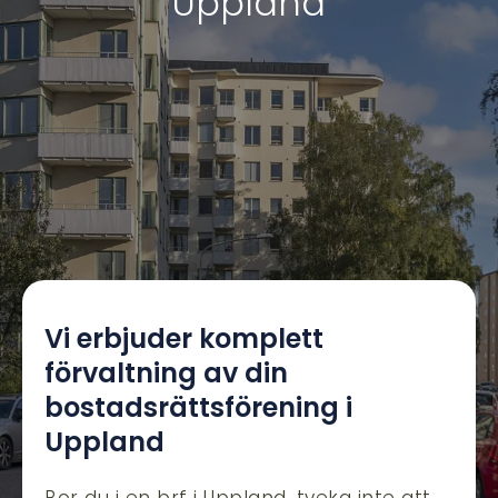
Uppland
Vi erbjuder komplett
förvaltning av din
bostadsrättsförening i
Uppland