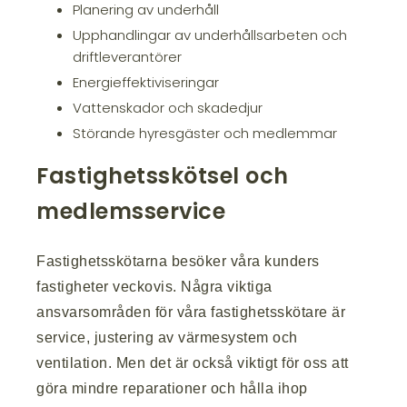
Planering av underhåll
Upphandlingar av underhållsarbeten och
driftleverantörer
Energieffektiviseringar
Vattenskador och skadedjur
Störande hyresgäster och medlemmar
Fastighetsskötsel och
medlemsservice
Fastighetsskötarna besöker våra kunders
fastigheter veckovis. Några viktiga
ansvarsområden för våra fastighetsskötare är
service, justering av värmesystem och
ventilation. Men det är också viktigt för oss att
göra mindre reparationer och hålla ihop