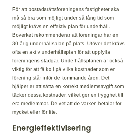
För att bostadsrättsföreningens fastigheter ska
må så bra som möjligt under så lång tid som
möjligt krävs en effektiv plan för underhåll.
Boverket rekommenderar att föreningar har en
30-årig underhållsplan på plats. Utöver det krävs
ofta en aktiv underhållsplan för att uppfylla
föreningens stadgar. Underhållsplanen är också
viktig för att få koll på vilka kostnader som er
förening står inför de kommande åren. Det
hjälper er att sätta en korrekt medlemsavgift som
täcker dessa kostnader, vilket ger en trygghet till
era medlemmar. De vet att de varken betalar för
mycket eller för lite.
Energieffektivisering