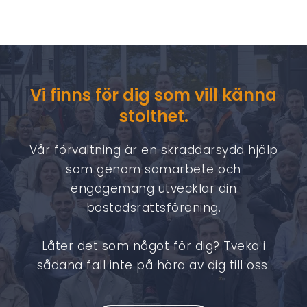
Vi finns för dig som vill känna
stolthet.
Vår förvaltning är en skräddarsydd hjälp
som genom samarbete och
engagemang utvecklar din
bostadsrättsförening.
Låter det som något för dig? Tveka i
sådana fall inte på höra av dig till oss.