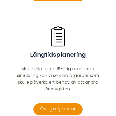
Långtidsplanering
Med hjälp av en 15-årig ekonomisk
simulering kan vi se vilka åtgärder som
skulle påverka ert behov av att ändra
årsavgiften.
Övriga tjänster