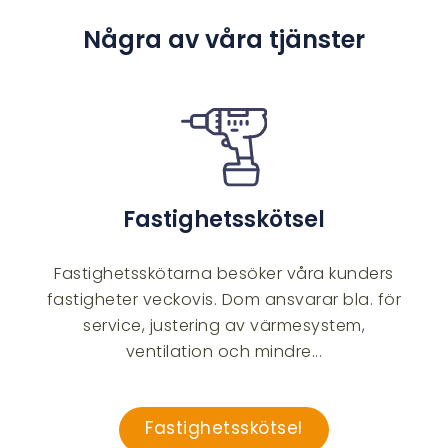
Några av våra tjänster
Fastighetsskötsel
Fastighetsskötarna besöker våra kunders
fastigheter veckovis. Dom ansvarar bla. för
service, justering av värmesystem,
ventilation och mindre...
Fastighetsskötsel