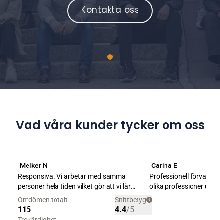
Kontakta oss
Vad våra kunder tycker om oss