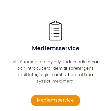
Medlemsservice
Vi välkomnar era nyinflyttade medlemmar
och introducerar dem till föreningens
faciliteter, regler samt utför praktiska
sysslor, med mera.
Medlemsservice