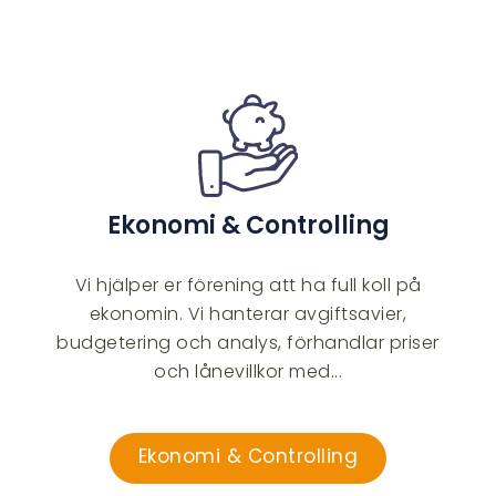
Ekonomi & Controlling
Vi hjälper er förening att ha full koll på
ekonomin. Vi hanterar avgiftsavier,
budgetering och analys, förhandlar priser
och lånevillkor med...
Ekonomi & Controlling