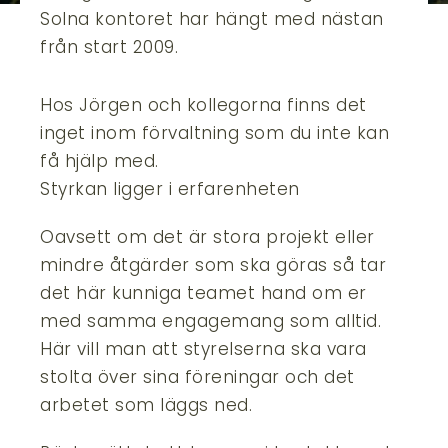
Solna kontoret har hängt med nästan
från start 2009.
Hos Jörgen och kollegorna finns det
inget inom förvaltning som du inte kan
få hjälp med.
Styrkan ligger i erfarenheten
Oavsett om det är stora projekt eller
mindre åtgärder som ska göras så tar
det här kunniga teamet hand om er
med samma engagemang som alltid.
Här vill man att styrelserna ska vara
stolta över sina föreningar och det
arbetet som läggs ned.