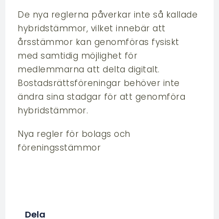
De nya reglerna påverkar inte så kallade
hybridstämmor, vilket innebär att
årsstämmor kan genomföras fysiskt
med samtidig möjlighet för
medlemmarna att delta digitalt.
Bostadsrättsföreningar behöver inte
ändra sina stadgar för att genomföra
hybridstämmor.
Nya regler för bolags och
föreningsstämmor
Dela