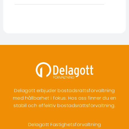
Delagott erbjuder bostadsrättsförvaltning
med hållbarhet i fokus. Hos oss finner du en
stabil och effektiv bostadsrättsförvaltning.
Delagott Fastighetsförvaltning