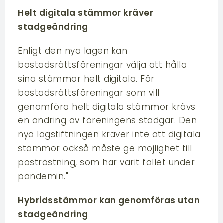
Helt digitala stämmor kräver
stadgeändring
Enligt den nya lagen kan
bostadsrättsföreningar välja att hålla
sina stämmor helt digitala. För
bostadsrättsföreningar som vill
genomföra helt digitala stämmor krävs
en ändring av föreningens stadgar. Den
nya lagstiftningen kräver inte att digitala
stämmor också måste ge möjlighet till
poströstning, som har varit fallet under
pandemin."
Hybridsstämmor kan genomföras utan
stadgeändring