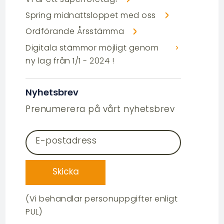
Spring midnattsloppet med oss
Ordförande Årsstämma
Digitala stämmor möjligt genom
ny lag från 1/1 - 2024 !
Nyhetsbrev
Prenumerera på vårt nyhetsbrev
E-postadress
Skicka
(Vi behandlar personuppgifter enligt
PUL)