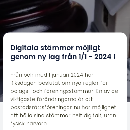
Digitala stämmor möjligt
genom ny lag från 1/1 - 2024 !
Från och med 1 januari 2024 har
Riksdagen beslutat om nya regler för
bolags- och föreningsstämmor. En av de
viktigaste förändringarna är att
bostadsrättsföreningar nu har möjlighet
att hålla sina stämmor helt digitalt, utan
fysisk närvaro.