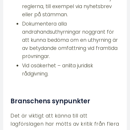
reglerna, till exempel via nyhetsbrev
eller på stämman.
Dokumentera alla
andrahandsuthyrningar noggrant för
att kunna bedöma om en uthyrning är
av betydande omfattning vid framtida
prövningar.
Vid osäkerhet – anlita juridisk
rådgivning.
Branschens synpunkter
Det är viktigt att känna till att
lagförslagen har mötts av kritik från flera