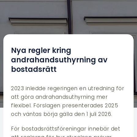
Nya regler kring
andrahandsuthyrning av
bostadsrätt
2023 inledde regeringen en utredning för
att göra andrahandsuthyrning mer
flexibel. Förslagen presenterades 2025
och väntas börja gälla den 1 juli 2026.
För bostadsrättsföreningar innebär det