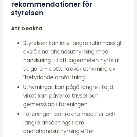
rekommendationer för
styrelsen
Att beakta
Styrelsen kan inte längre rutinmässigt
avslå andrahandsuthyrning med
hänvisning till att lägenheten hyrts ut
tidigare – detta kräver uthyrning av
"betydande omfattning".
Uthyrningar kan pågå längre i följd,
vilket kan påverka trivsel och
gemenskap i föreningen.
Föreningen bör räkna med fler och
längre ansökningar om
andrahandsuthyrning efter