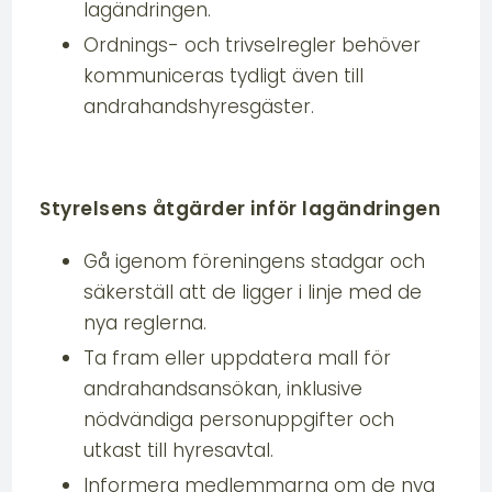
lagändringen.
Ordnings- och trivselregler behöver
kommuniceras tydligt även till
andrahandshyresgäster.
Styrelsens åtgärder inför lagändringen
Gå igenom föreningens stadgar och
säkerställ att de ligger i linje med de
nya reglerna.
Ta fram eller uppdatera mall för
andrahandsansökan, inklusive
nödvändiga personuppgifter och
utkast till hyresavtal.
Informera medlemmarna om de nya