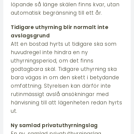
löpande så länge skälen finns kvar, utan
automatisk begränsning till ett år.
Tidigare uthyrning blir normalt inte
avslagsgrund
Att en bostad hyrts ut tidigare ska som
huvudregel inte hindra en ny
uthyrningsperiod, om det finns
godtagbara skäl. Tidigare uthyrning ska
bara vägas in om den skett i betydande
omfattning. Styrelsen kan därför inte
rutinmässigt avslå ansökningar med
hänvisning till att lägenheten redan hyrts
ut.
Ny samlad privatuthyrningslag