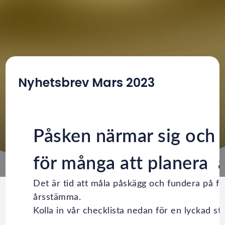
Nyhetsbrev Mars 2023
Påsken närmar sig och 
för många att planera 
Det är tid att måla påskägg och fundera på f
årsstämma.
Kolla in vår checklista nedan för en lyckad s