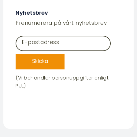
Nyhetsbrev
Prenumerera på vårt nyhetsbrev
E-postadress
Skicka
(Vi behandlar personuppgifter enligt
PUL)