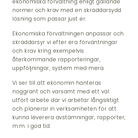
ekonomiska förvaltning enligt gällande
normer och krav med en skräddarsydd
lösning som passar just er.
Ekonomiska förvaltningen anpassar och
skräddarsyr vi efter era förväntningar
och krav kring exempelvis
återkommande rapporteringar,
uppföljningar, system med mera.
Vi ser till att ekonomin hanteras
noggrant och varsamt med ett väl
utfört arbete där vi arbetar långsiktigt
och planerar in verksamheten för att
kunna leverera avstämningar, rapporter,
m.m. i god tid.