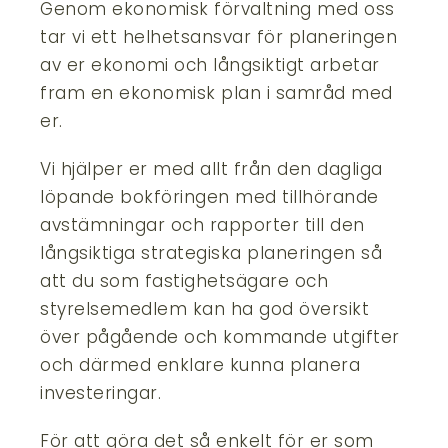
Genom ekonomisk förvaltning med oss
tar vi ett helhetsansvar för planeringen
av er ekonomi och långsiktigt arbetar
fram en ekonomisk plan i samråd med
er.
Vi hjälper er med allt från den dagliga
löpande bokföringen med tillhörande
avstämningar och rapporter till den
långsiktiga strategiska planeringen så
att du som fastighetsägare och
styrelsemedlem kan ha god översikt
över pågående och kommande utgifter
och därmed enklare kunna planera
investeringar.
För att göra det så enkelt för er som