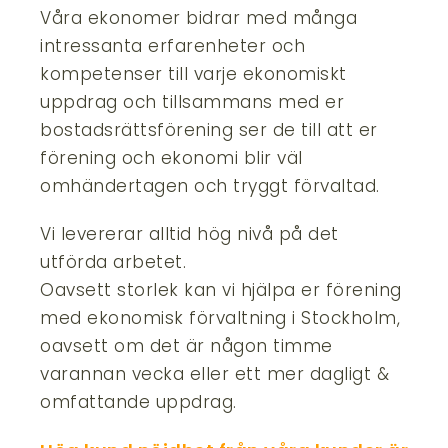
Våra ekonomer bidrar med många
intressanta erfarenheter och
kompetenser till varje ekonomiskt
uppdrag och tillsammans med er
bostadsrättsförening ser de till att er
förening och ekonomi blir väl
omhändertagen och tryggt förvaltad.
Vi levererar alltid hög nivå på det
utförda arbetet.
Oavsett storlek kan vi hjälpa er förening
med ekonomisk förvaltning i Stockholm,
oavsett om det är någon timme
varannan vecka eller ett mer dagligt &
omfattande uppdrag.