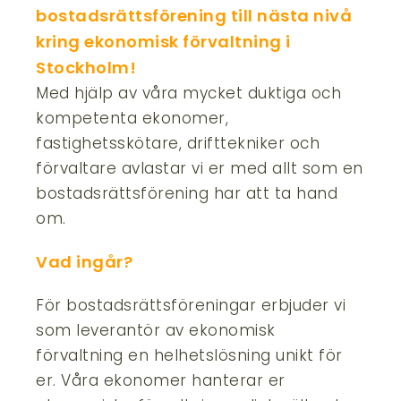
bostadsrättsförening till nästa nivå
kring ekonomisk förvaltning i
Stockholm!
Med hjälp av våra mycket duktiga och
kompetenta ekonomer,
fastighetsskötare, drifttekniker och
förvaltare avlastar vi er med allt som en
bostadsrättsförening har att ta hand
om.
Vad ingår?
För bostadsrättsföreningar erbjuder vi
som leverantör av ekonomisk
förvaltning en helhetslösning unikt för
er. Våra ekonomer hanterar er