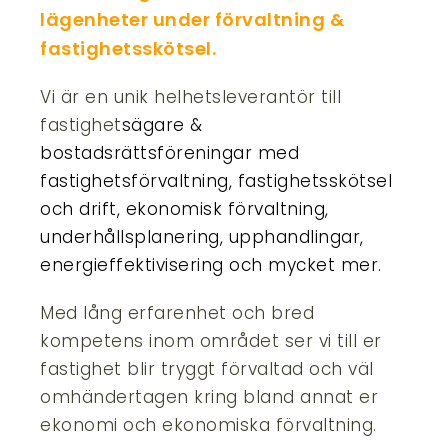
lägenheter under förvaltning &
fastighetsskötsel.
Vi är en unik helhetsleverantör till
fastighet
sägare &
bostadsrättsföreningar med
fastighetsförvaltning, fastighetsskötsel
och drift, ekonomisk förvaltning,
underhållsplanering, upphandlingar,
energieffektivisering och mycket mer.
Med lång erfarenhet och bred
kompetens inom området ser vi till er
fastighet blir tryggt förvaltad och väl
omhändertagen kring bland annat er
ekonomi och ekonomiska förvaltning.