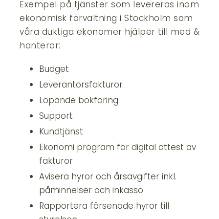
Exempel på tjänster som levereras inom
ekonomisk förvaltning i Stockholm som
våra duktiga ekonomer hjälper till med &
hanterar:
Budget
Leverantörsfakturor
Löpande bokföring
Support
Kundtjänst
Ekonomi program för digital attest av
fakturor
Avisera hyror och årsavgifter inkl.
påminnelser och inkasso
Rapportera försenade hyror till