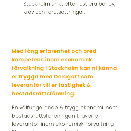
Stockholm unikt efter just era behov,
krav och förutsättningar.
Med lång erfarenhet och bred
kompetens inom ekonomisk
förvaltning i Stockholm kan ni känna
er trygga med Delagott som
leverantör till er fastighet &
bostadsrättsförening.
En välfungerande & trygg ekonomi inom
bostadsrättsföreningen kräver en
leverantör inom ekonomisk förvaltning i