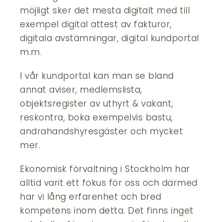
möjligt sker det mesta digitalt med till
exempel digital attest av fakturor,
digitala avstämningar, digital kundportal
m.m.
I vår kundportal kan man se bland
annat aviser, medlemslista,
objektsregister av uthyrt & vakant,
reskontra, boka exempelvis bastu,
andrahandshyresgäster och mycket
mer.
Ekonomisk förvaltning i Stockholm har
alltid varit ett fokus för oss och därmed
har vi lång erfarenhet och bred
kompetens inom detta. Det finns inget