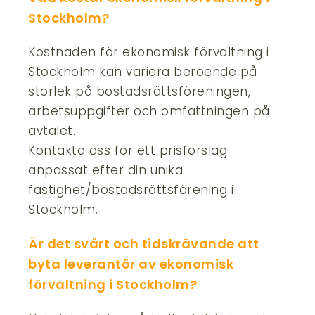
Stockholm?
Kostnaden för ekonomisk förvaltning i
Stockholm kan variera beroende på
storlek på bostadsrättsföreningen,
arbetsuppgifter och omfattningen på
avtalet.
Kontakta oss för ett prisförslag
anpassat efter din unika
fastighet/bostadsrättsförening i
Stockholm.
Är det svårt och tidskrävande att
byta leverantör av ekonomisk
förvaltning i Stockholm?