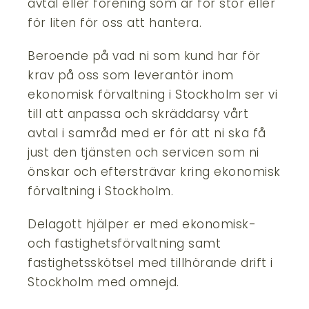
avtal eller förening som är för stor eller
för liten för oss att hantera.
Beroende på vad ni som kund har för
krav på oss som leverantör inom
ekonomisk förvaltning i Stockholm ser vi
till att anpassa och skräddarsy vårt
avtal i samråd med er för att ni ska få
just den tjänsten och servicen som ni
önskar och eftersträvar kring ekonomisk
förvaltning i Stockholm.
Delagott hjälper er med ekonomisk-
och fastighetsförvaltning samt
fastighetsskötsel med tillhörande drift i
Stockholm med omnejd.