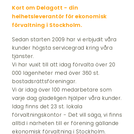
Kort om Delagott - din
helhetsleverantör för ekonomisk
förvaltning i Stockholm.
Sedan starten 2009 har vi erbjudit våra
kunder högsta servicegrad kring våra
tjänster.
Vi har vuxit till att idag förvalta över 20
000 lägenheter med över 360 st.
bostadsrättsföreningar.
Vi är idag över 100 medarbetare som
varje dag gladeligen hjälper våra kunder.
Idag finns det 23 st. lokala
förvaltningskontor - Det vill säga, vi finns
alltid i närheten till er förening gällande
ekonomisk förvaltning i Stockholm.