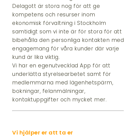
Delagott är stora nog för att ge
kompetens och resurser inom
ekonomisk förvaltning i Stockholm
samtidigt som vi inte är för stora för att
bibehålla den personliga kontakten med
engagemang för våra kunder där varje
kund är lika viktig.
Vi har en egenutvecklad App för att
underlätta styrelsearbetet samt för
medlemmarna med lägenhetspärm,
bokningar, felanmälningar,
kontaktuppgifter och mycket mer.
Vi hjälper er att ta er