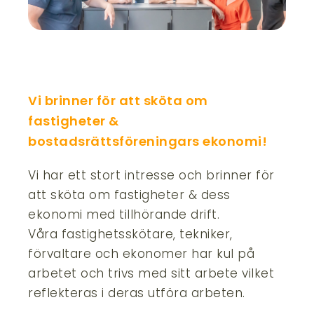
Vi brinner för att sköta om
fastigheter &
bostadsrättsföreningars ekonomi!
Vi har ett stort intresse och brinner för
att sköta om fastigheter & dess
ekonomi med tillhörande drift.
Våra fastighetsskötare, tekniker,
förvaltare och ekonomer har kul på
arbetet och trivs med sitt arbete vilket
reflekteras i deras utföra arbeten.