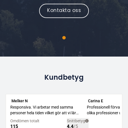
Kontakta oss
Kundbetyg