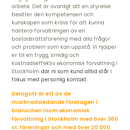
arbete. Det är ovanligt att en styrelse
besitter den kompetensen och
kunskapen som krävs för att kunna
hantera förvaltningen av en
bostadsrättsförening med alla frågor
och problem som kan uppstå. Vi hjälper
er till en trygg, smidig och
kostnadseffektiv ekonomisk förvaltning i
Stockholm
där ni som kund alltid står i
fokus med personlig kontakt.
Delagott är ett av de
marknadsledande företagen i
branschen inom ekonomisk
förvaltning i Stockholm med över 360
st. föreningar och med över 20 000