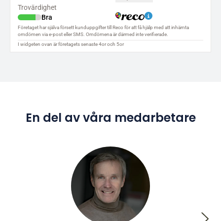
En del av våra medarbetare